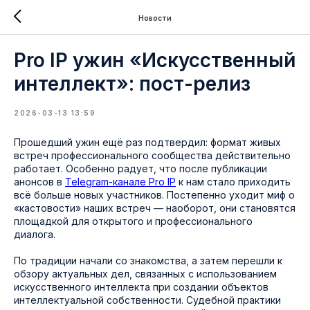
Новости
Pro IP ужин «Искусственный
интеллект»: пост-релиз
2026-03-13 13:59
Прошедший ужин ещё раз подтвердил: формат живых
встреч профессионального сообщества действительно
работает. Особенно радует, что после публикации
анонсов в
Telegram-канале Pro IP
к нам стало приходить
всё больше новых участников. Постепенно уходит миф о
«кастовости» наших встреч — наоборот, они становятся
площадкой для открытого и профессионального
диалога.
По традиции начали со знакомства, а затем перешли к
обзору актуальных дел, связанных с использованием
искусственного интеллекта при создании объектов
интеллектуальной собственности. Судебной практики