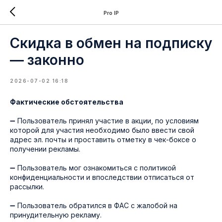
Pro IP
Скидка в обмен на подписку
— законно
2026-07-02 16:18
Фактические обстоятельства
➖ Пользователь принял участие в акции, по условиям
которой для участия необходимо было ввести свой
адрес эл. почты и проставить отметку в чек-боксе о
получении рекламы.
➖ Пользователь мог ознакомиться с политикой
конфиденциальности и впоследствии отписаться от
рассылки.
➖ Пользователь обратился в ФАС с жалобой на
принудительную рекламу.