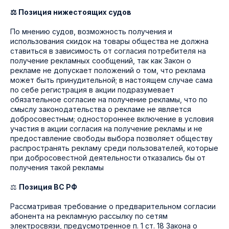
⚖️ Позиция нижестоящих судов
По мнению судов, возможность получения и
использования скидок на товары общества не должна
ставиться в зависимость от согласия потребителя на
получение рекламных сообщений, так как Закон о
рекламе не допускает положений о том, что реклама
может быть принудительной; в настоящем случае сама
по себе регистрация в акции подразумевает
обязательное согласие на получение рекламы, что по
смыслу законодательства о рекламе не является
добросовестным; одностороннее включение в условия
участия в акции согласия на получение рекламы и не
предоставление свободы выбора позволяет обществу
распространять рекламу среди пользователей, которые
при добросовестной деятельности отказались бы от
получения такой рекламы
⚖️
Позиция ВС РФ
Рассматривая требование о предварительном согласии
абонента на рекламную рассылку по сетям
электросвязи, предусмотренное п. 1 ст. 18 Закона о