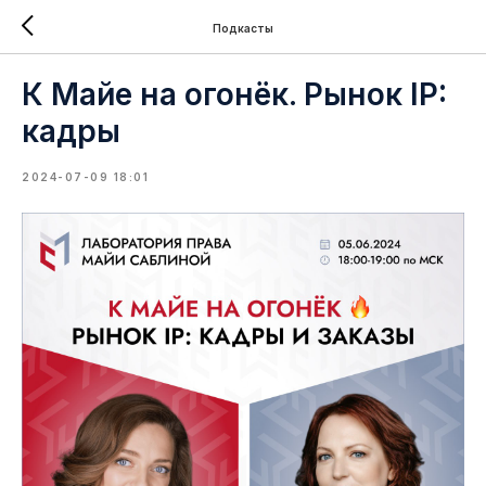
Подкасты
К Майе на огонёк. Рынок IP:
кадры
2024-07-09 18:01