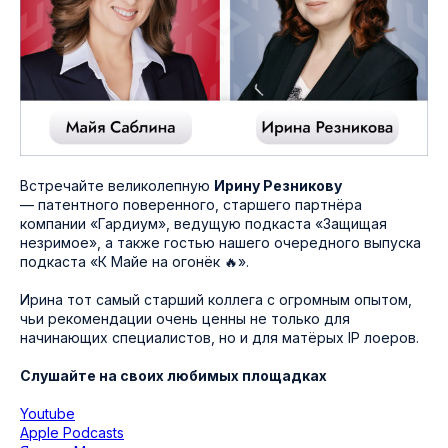
Встречайте великолепную
Ирину Резникову
— патентного поверенного, старшего партнёра
компании «Гардиум», ведущую подкаста «Защищая
незримое», а также гостью нашего очередного выпуска
подкаста «К Майе на огонёк 🔥».
Ирина тот самый старший коллега с огромным опытом,
чьи рекомендации очень ценны не только для
начинающих специалистов, но и для матёрых IP лоеров.
Слушайте на своих любимых площадках
Youtube
Apple Podcasts