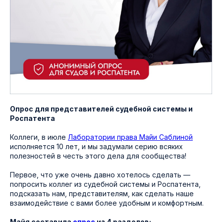
Опрос для представителей судебной системы и
Роспатента
Коллеги, в июле
Лаборатории права Майи Саблиной
исполняется 10 лет, и мы задумали серию всяких
полезностей в честь этого дела для сообщества!
Первое, что уже очень давно хотелось сделать —
попросить коллег из судебной системы и Роспатента,
подсказать нам, представителям, как сделать наше
взаимодействие с вами более удобным и комфортным.
Майя составила
опрос
из 4 разделов: