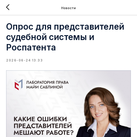
Новости
Опрос для представителей
судебной системы и
Роспатента
2026-06-24 13:33