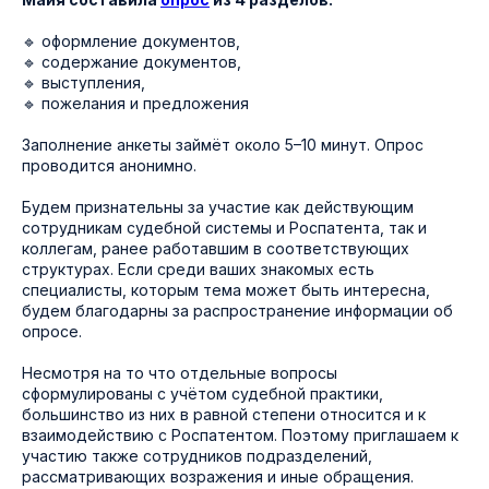
🔹 оформление документов,
🔹 содержание документов,
🔹 выступления,
🔹 пожелания и предложения
Заполнение анкеты займёт около 5–10 минут. Опрос
проводится анонимно.
Будем признательны за участие как действующим
сотрудникам судебной системы и Роспатента, так и
коллегам, ранее работавшим в соответствующих
структурах. Если среди ваших знакомых есть
специалисты, которым тема может быть интересна,
будем благодарны за распространение информации об
опросе.
Несмотря на то что отдельные вопросы
сформулированы с учётом судебной практики,
большинство из них в равной степени относится и к
взаимодействию с Роспатентом. Поэтому приглашаем к
участию также сотрудников подразделений,
рассматривающих возражения и иные обращения.