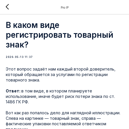
Pro IP
В каком виде
регистрировать товарный
знак?
2026-05-13 11:37
Этот вопрос задаёт нам каждый второй доверитель,
который обращается за услугами по регистрации
товарного знака.
Ответ:
в том виде, в котором планируете
использование, иначе будет риск потери знака по ст.
1486 ГК РФ.
Вот как раз попалось дело для наглядной иллюстрации.
Слева на картинке — товарный знак, справа —
фактические упаковки поставляемой ответчиком