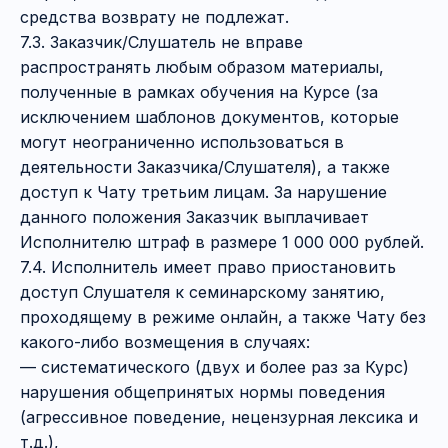
средства возврату не подлежат.
7.3. Заказчик/Слушатель не вправе
распространять любым образом материалы,
полученные в рамках обучения на Курсе (за
исключением шаблонов документов, которые
могут неограниченно использоваться в
деятельности Заказчика/Слушателя), а также
доступ к Чату третьим лицам. За нарушение
данного положения Заказчик выплачивает
Исполнителю штраф в размере 1 000 000 рублей.
7.4. Исполнитель имеет право приостановить
доступ Слушателя к семинарскому занятию,
проходящему в режиме онлайн, а также Чату без
какого-либо возмещения в случаях:
— систематического (двух и более раз за Курс)
нарушения общепринятых нормы поведения
(агрессивное поведение, нецензурная лексика и
т.д.),