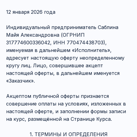
12 января 2026 года
Индивидуальный предприниматель Саблина
Майя Александровна (ОГРНИП
317774600336042, ИНН 770474438703),
именуемая в дальнейшем «Исполнитель»,
адресует настоящую оферту неопределенному
кругу лиц. Лицо, совершившее акцепт
настоящей оферты, в дальнейшем именуется
«Заказчик».
Акцептом публичной оферты признается
совершение оплаты на условиях, изложенных в
настоящей оферте, и заполнении формы записи
на курс, размещённой на Странице Курса.
1. ТЕРМИНЫ И ОПРЕДЕЛЕНИЯ