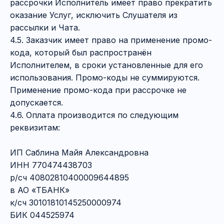
рассрочки Исполнитель имеет право прекратить
оказание Услуг, исключить Слушателя из
рассылки и Чата.
4.5. Заказчик имеет право на применение промо-
кода, который был распространён
Исполнителем, в сроки установленные для его
использования. Промо-коды не суммируются.
Применение промо-кода при рассрочке не
допускается.
4.6. Оплата производится по следующим
реквизитам:
ИП Саблина Майя Александровна
ИНН 770474438703
р/сч 40802810400009644895
в АО «ТБАНК»
к/сч 30101810145250000974
БИК 044525974