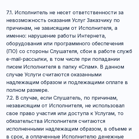
7.1. Исполнитель не несет ответственности за
невозможность оказания Услуг Заказчику по
причинам, не зависящим от Исполнителя, а
именно: нарушение работы Интернета,
оборудования или программного обеспечения
(ПО) со стороны Слушателя, сбои в работе служб
e-mail-рассылки, в том числе при попадании
писем Исполнителя в папку «Спам». В данном
случае Услуги считаются оказанными
надлежащим образом и подлежащими оплате в
полном размере.
7.2. В случае, если Слушатель, по причинам,
независящим от Исполнителя, не использовал
свое право участия или доступа к Услугам, то
обязательства Исполнителя считаются
исполненными надлежащим образом, в объеме и
в срок, а оплаченные Исполнителю денежные