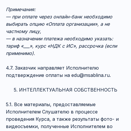
Примечания:
— при оплате через онлайн-банк необходимо
выбирать опцию «Оплата организации», а не
частному лицу,
— в назначении платежа необходимо указать:
тариф «___», курс «НДК с ИС», рассрочка (если
применимо).
4.7. Заказчик направляет Исполнителю
подтверждение оплаты на edu@msablina.ru.
5. ИНТЕЛЛЕКТУАЛЬНАЯ СОБСТВЕННОСТЬ
5.1. Все материалы, предоставляемые
Исполнителем Слушателю в процессе
проведения Курса, а также результаты фото- и
видеосъемки, полученные Исполнителем во