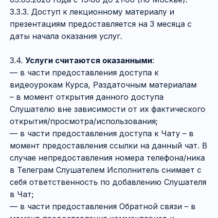
3.3.3. Доступ к лекционному материалу и
презентациям предоставляется на 3 месяца с
даты начала оказания услуг.
3.4.
Услуги считаются оказанными
:
— в части предоставления доступа к
видеоурокам Курса, Раздаточным материалам
– в момент открытия данного доступа
Слушателю вне зависимости от их фактического
открытия/просмотра/использования;
— в части предоставления доступа к Чату – в
момент предоставления ссылки на данный чат. В
случае непредоставления номера телефона/ника
в Телеграм Слушателем Исполнитель снимает с
себя ответственность по добавлению Слушателя
в Чат;
— в части предоставления Обратной связи – в