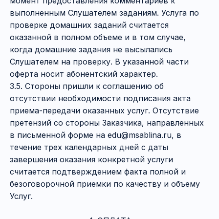
момент предоставления комментариев к
выполненным Слушателем заданиям. Услуга по
проверке домашних заданий считается
оказанной в полном объеме и в том случае,
когда домашние задания не высылались
Слушателем на проверку. В указанной части
оферта носит абонентский характер.
3.5. Стороны пришли к соглашению об
отсутствии необходимости подписания акта
приема-передачи оказанных услуг. Отсутствие
претензий со стороны Заказчика, направленных
в письменной форме на edu@msablina.ru, в
течение трех календарных дней с даты
завершения оказания конкретной услуги
считается подтверждением факта полной и
безоговорочной приемки по качеству и объему
Услуг.