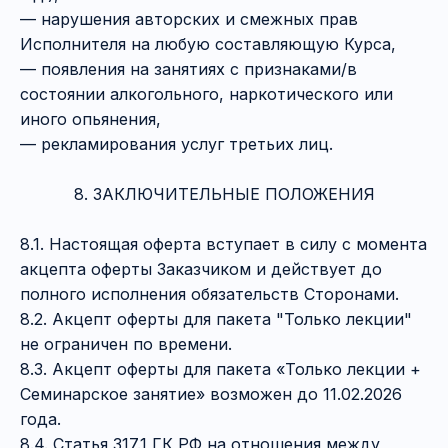
— нарушения авторских и смежных прав
Исполнителя на любую составляющую Курса,
— появления на занятиях с признаками/в
состоянии алкогольного, наркотического или
иного опьянения,
— рекламирования услуг третьих лиц.
8. ЗАКЛЮЧИТЕЛЬНЫЕ ПОЛОЖЕНИЯ
8.1. Настоящая оферта вступает в силу с момента
акцепта оферты Заказчиком и действует до
полного исполнения обязательств Сторонами.
8.2. Акцепт оферты для пакета "Только лекции"
не ограничен по времени.
8.3. Акцепт оферты для пакета «Только лекции +
Семинарское занятие» возможен до 11.02.2026
года.
8.4. Статья 317.1 ГК РФ на отношения между