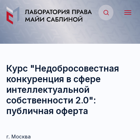
Курс "Недобросовестная
конкуренция в сфере
интеллектуальной
собственности 2.0":
публичная оферта
г. Москва