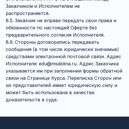
Заказчиком и Исполнителем не
распространяется.
8.5. Заказчик не вправе передать свои права и
обязанности по настоящей Оферте без
предварительного согласия Исполнителя.
8.6. Стороны договорились передавать
сообщения (в том числе юридически значимые)
средствами электронной почтовой связи. Адрес
Исполнителя: edu@msablina.ru. Адрес Заказчика
указывается им при заполнении формы обратной
связи на Странице Курса. Переписка Сторон или
их представителей имеет юридическую силу и
может быть использована в качестве
доказательств в суде.