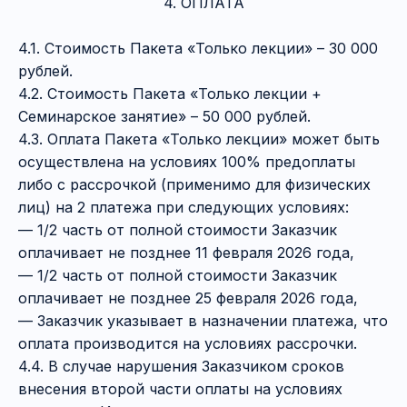
4. ОПЛАТА
4.1. Стоимость Пакета «Только лекции» – 30 000
рублей.
4.2. Стоимость Пакета «Только лекции +
Семинарское занятие» – 50 000 рублей.
4.3. Оплата Пакета «Только лекции» может быть
осуществлена на условиях 100% предоплаты
либо с рассрочкой (применимо для физических
лиц) на 2 платежа при следующих условиях:
— 1/2 часть от полной стоимости Заказчик
оплачивает не позднее 11 февраля 2026 года,
— 1/2 часть от полной стоимости Заказчик
оплачивает не позднее 25 февраля 2026 года,
— Заказчик указывает в назначении платежа, что
оплата производится на условиях рассрочки.
4.4. В случае нарушения Заказчиком сроков
внесения второй части оплаты на условиях