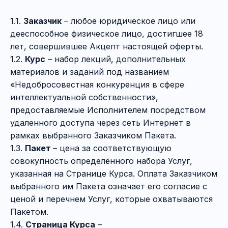
1.1.
Заказчик
– любое юридическое лицо или
дееспособное физическое лицо, достигшее 18
лет, совершившее Акцепт настоящей оферты.
1.2.
Курс
– набор лекций, дополнительных
материалов и заданий под названием
«Недобросовестная конкуренция в сфере
интеллектуальной собственности»,
предоставляемые Исполнителем посредством
удаленного доступа через сеть Интернет в
рамках выбранного Заказчиком Пакета.
1.3.
Пакет
– цена за соответствующую
совокупность определённого набора Услуг,
указанная на Странице Курса. Оплата Заказчиком
выбранного им Пакета означает его согласие с
ценой и перечнем Услуг, которые охватываются
Пакетом.
1.4.
Страница Курса
–