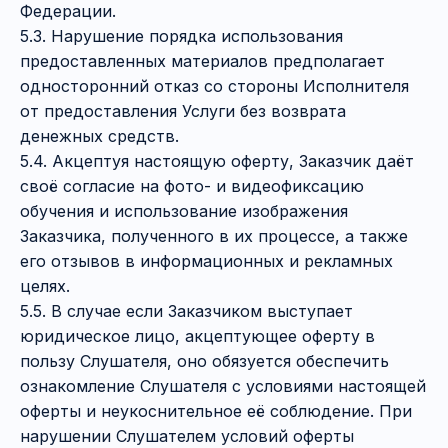
Федерации.
5.3. Нарушение порядка использования
предоставленных материалов предполагает
односторонний отказ со стороны Исполнителя
от предоставления Услуги без возврата
денежных средств.
5.4. Акцептуя настоящую оферту, Заказчик даёт
своё согласие на фото- и видеофиксацию
обучения и использование изображения
Заказчика, полученного в их процессе, а также
его отзывов в информационных и рекламных
целях.
5.5. В случае если Заказчиком выступает
юридическое лицо, акцептующее оферту в
пользу Слушателя, оно обязуется обеспечить
ознакомление Слушателя с условиями настоящей
оферты и неукоснительное её соблюдение. При
нарушении Слушателем условий оферты