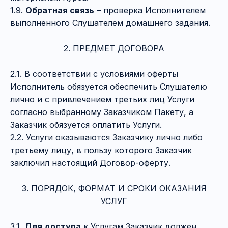
1.9.
Обратная связь
– проверка Исполнителем
выполненного Слушателем домашнего задания.
2. ПРЕДМЕТ ДОГОВОРА
2.1. В соответствии с условиями оферты
Исполнитель обязуется обеспечить Слушателю
лично и с привлечением третьих лиц Услуги
согласно выбранному Заказчиком Пакету, а
Заказчик обязуется оплатить Услуги.
2.2. Услуги оказываются Заказчику лично либо
третьему лицу, в пользу которого Заказчик
заключил настоящий Договор-оферту.
3. ПОРЯДОК, ФОРМАТ И СРОКИ ОКАЗАНИЯ
УСЛУГ
3.1.
Для доступа
к Услугам Заказчик должен