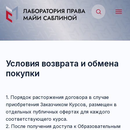
Условия возврата и обмена
покупки
1. Порядок расторжения договора в случае
приобретения Заказчиком Курсов, размещен в
отдельных публичных офертах для каждого
соответствующего курса.
2. После получения доступа к Образовательным