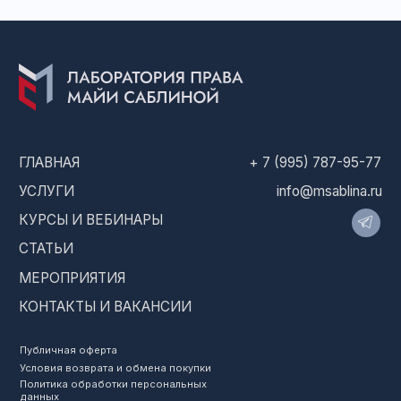
Публичная оферта
Условия возврата и обмена покупки
Политика обработки персональных
данных
© Саблина Майя Александровна, 2016-2026
ОГРНИП: 317774600336042, ИНН: 770474438703