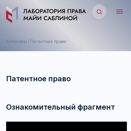
Вебинары /
Патентное право
Патентное право
Ознакомительный фрагмент