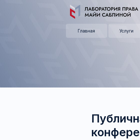
Главная
Услуги
Публичн
конфере