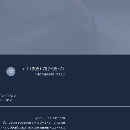
Публичная оферта
а и обмена покупки
ерсональных данных