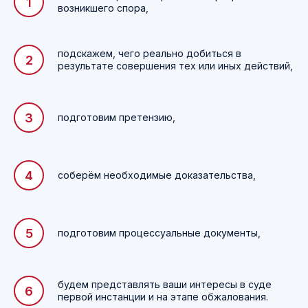
возникшего спора,
подскажем, чего реально добиться в
результате совершения тех или иных действий,
Часто задаваемые вопросы
подготовим претензию,
соберём необходимые доказательства,
подготовим процессуальные документы,
будем представлять ваши интересы в суде
первой инстанции и на этапе обжалования.