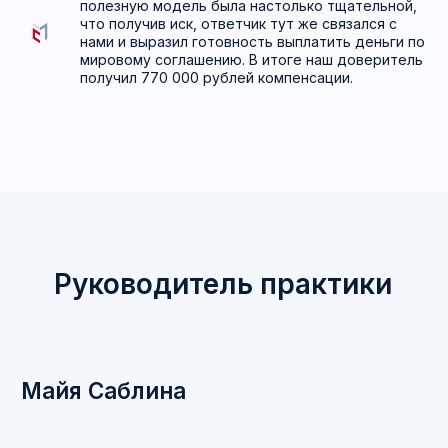
полезную модель была настолько тщательной,
что получив иск, ответчик тут же связался с
нами и выразил готовность выплатить деньги по
мировому соглашению. В итоге наш доверитель
получил 770 000 рублей компенсации.
Видео-визитка