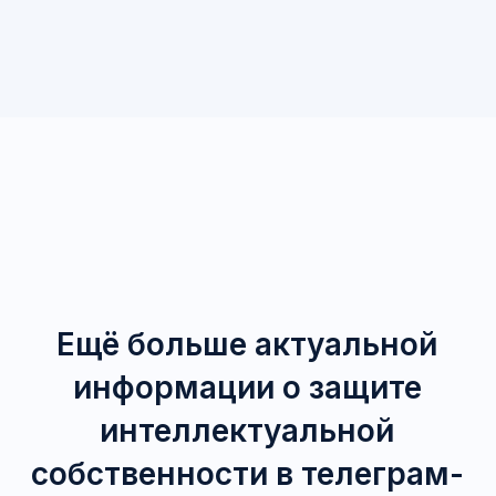
Задать вопрос