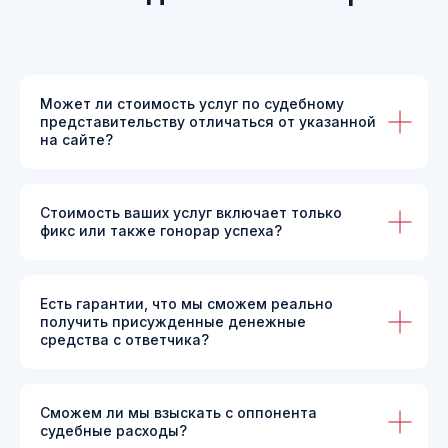
Может ли стоимость услуг по судебному
представительству отличаться от указанной
на сайте?
Стоимость ваших услуг включает только
фикс или также гонорар успеха?
Есть гарантии, что мы сможем реально
получить присужденные денежные
средства с ответчика?
Руководитель практики
Сможем ли мы взыскать с оппонента
судебные расходы?