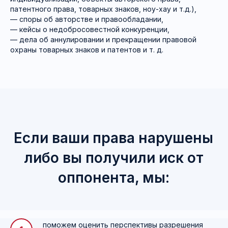
патентного права, товарных знаков, ноу-хау и т.д.),
— споры об авторстве и правообладании,
— кейсы о недобросовестной конкуренции,
— дела об аннулировании и прекращении правовой
охраны товарных знаков и патентов и т. д.
поможем оценить перспективы разрешения