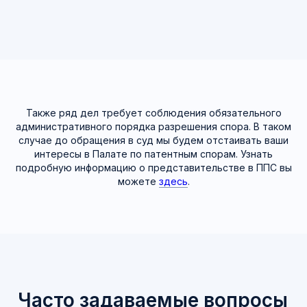
Задать вопрос
Также ряд дел требует соблюдения обязательного
административного порядка разрешения спора. В таком
случае до обращения в суд мы будем отстаивать ваши
интересы в Палате по патентным спорам. Узнать
подробную информацию о представительстве в ППС вы
можете
здесь
.
Примеры из нашей
практики