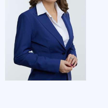
Все отзывы
Стоимость услуг