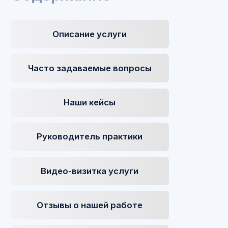
Наши кейсы
Руководитель практики
Видео-визитка услуги
Отзывы о нашей работе
Стоимость услуг
Статьи
Заказать услугу