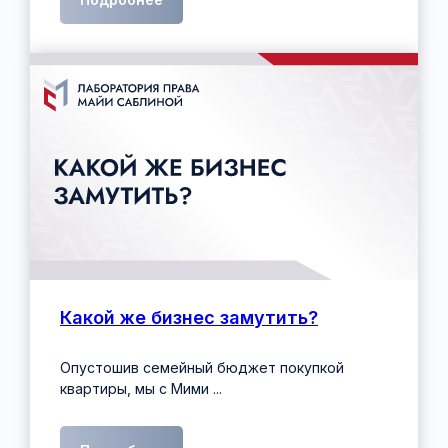
Какой же бизнес замутить?
Опустошив семейный бюджет покупкой
квартиры, мы с Мими ...