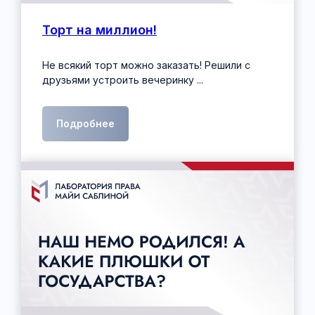
Торт на миллион!
Не всякий торт можно заказать! Решили с
друзьями устроить вечеринку ...
Подробнее