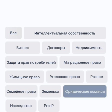
Договоры
Недвижимость
Бизнес
Защита прав потребителей
Миграционное право
Уголовное право
Разное
Жилищное право
Семейное право
Земелька
Юридические комиксы
Наследство
Pro IP