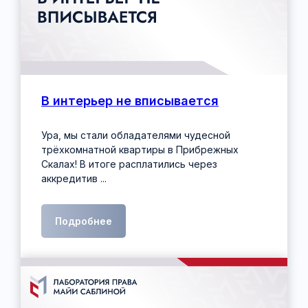
В интерьер не вписывается
Ура, мы стали обладателями чудесной
трёхкомнатной квартиры в Прибрежных
Скалах! В итоге расплатились через
аккредитив ...
Подробнее
Контакты