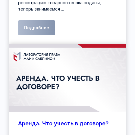
регистрацию товарного знака поданы,
теперь занимаемся ...
Подробнее
Аренда. Что учесть в договоре?