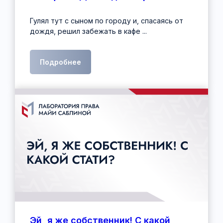
Гулял тут с сыном по городу и, спасаясь от
дождя, решил забежать в кафе ...
Подробнее
Эй, я же собственник! С какой