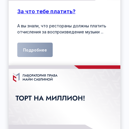
За что тебе платить?
А вы знали, что рестораны должны платить
отчисления за воспроизведение музыки ...
Подробнее