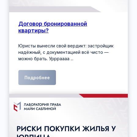
Договор бронированной
квартиры?
Юристы вынесли свой вердикт: застройщик
надёжный, с документацией всё чисто —
можно брать. Уррраааа ...
Подробнее