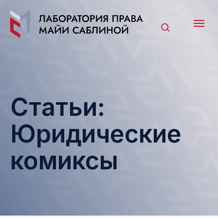
Статьи:
Юридические
комиксы
Все
Интеллектуальная собственность