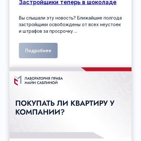
Застройщики теперь в шоколаде
Вы слышали эту новость? Ближайшие полгода
застройщики освобождены от всех неустоек
и штрафов за просрочку ...
Подробнее