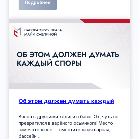
Подробнее
Об этом должен думать каждый
Вчера с друзьями ходили в баню. Ох, чуть не
превратился в варёного осьминога! Место
замечательное — вместительная парная,
бассейн ...