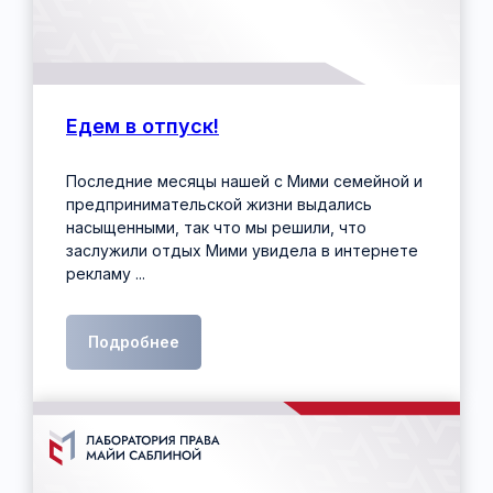
Едем в отпуск!
Последние месяцы нашей с Мими семейной и
предпринимательской жизни выдались
насыщенными, так что мы решили, что
заслужили отдых Мими увидела в интернете
рекламу ...
Подробнее