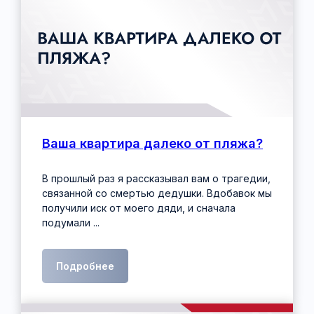
Ваша квартира далеко от пляжа?
В прошлый раз я рассказывал вам о трагедии,
связанной со смертью дедушки. Вдобавок мы
получили иск от моего дяди, и сначала
подумали ...
Подробнее