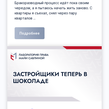
Бракоразводный процесс идёт пока своим
чередом, а я пытаюсь начать жить заново. С
квартиры я съехал, снял через пару
кварталов ...
Подробнее