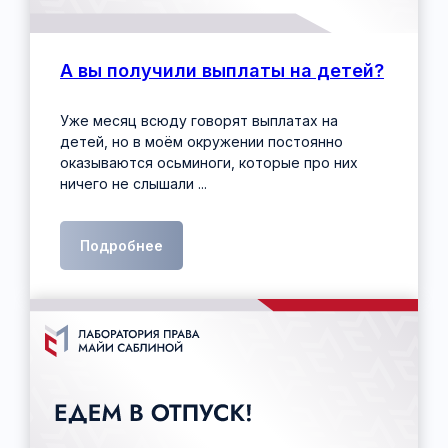
А вы получили выплаты на детей?
Уже месяц всюду говорят выплатах на
детей, но в моём окружении постоянно
оказываются осьминоги, которые про них
ничего не слышали ...
Подробнее