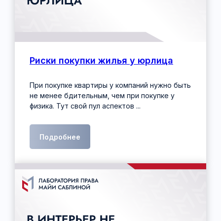
Риски покупки жилья у юрлица
При покупке квартиры у компаний нужно быть
не менее бдительным, чем при покупке у
физика. Тут свой пул аспектов ...
Подробнее