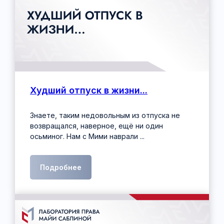
Худший отпуск в жизни...
Знаете, таким недовольным из отпуска не
возвращался, наверное, ещё ни один
осьминог. Нам с Мими наврали ...
Подробнее