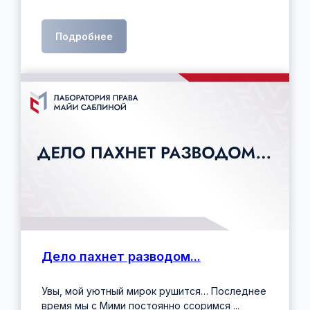
Подробнее
Дело пахнет разводом...
Увы, мой уютный мирок рушится… Последнее
время мы с Мими постоянно ссоримся ...