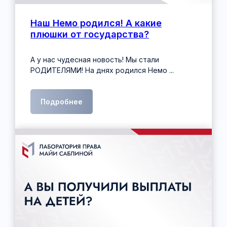
Наш Немо родился! А какие
плюшки от государства?
А у нас чудесная новость! Мы стали
РОДИТЕЛЯМИ! На днях родился Немо ...
Подробнее