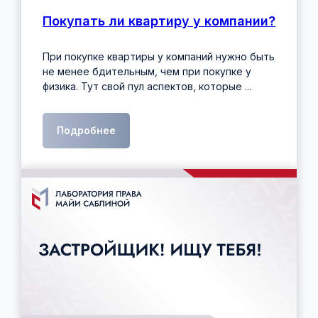
Покупать ли квартиру у компании?
При покупке квартиры у компаний нужно быть
не менее бдительным, чем при покупке у
физика. Тут свой пул аспектов, которые ...
Подробнее