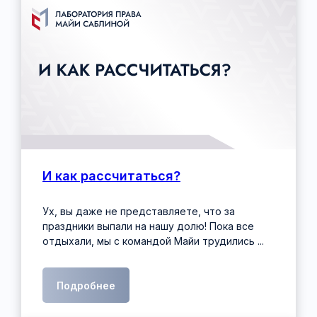
И как рассчитаться?
Ух, вы даже не представляете, что за
праздники выпали на нашу долю! Пока все
отдыхали, мы с командой Майи трудились ...
Подробнее