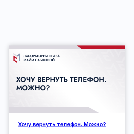
Хочу вернуть телефон. Можно?