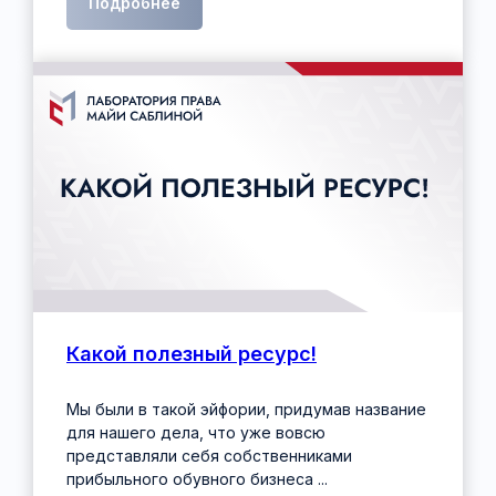
Подробнее
Какой полезный ресурс!
Мы были в такой эйфории, придумав название
для нашего дела, что уже вовсю
представляли себя собственниками
прибыльного обувного бизнеса ...