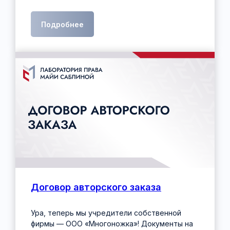
Подробнее
Договор авторского заказа
Ура, теперь мы учредители собственной
фирмы — ООО «Многоножка»! Документы на