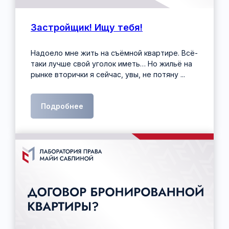
Застройщик! Ищу тебя!
Надоело мне жить на съёмной квартире. Всё-
таки лучше свой уголок иметь… Но жильё на
рынке вторички я сейчас, увы, не потяну ...
Подробнее