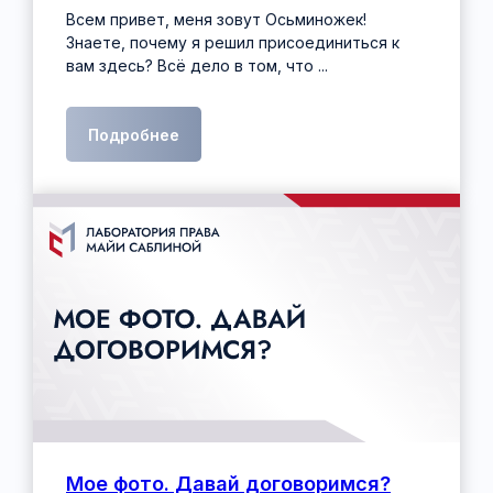
Всем привет, меня зовут Осьминожек!
Знаете, почему я решил присоединиться к
вам здесь? Всё дело в том, что ...
Подробнее
Мое фото. Давай договоримся?