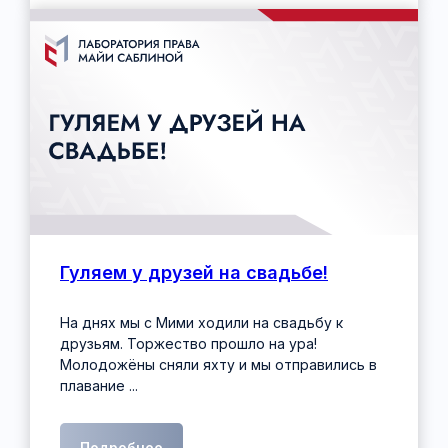
Гуляем у друзей на свадьбе!
На днях мы с Мими ходили на свадьбу к
друзьям. Торжество прошло на ура!
Молодожёны сняли яхту и мы отправились в
плавание ...
Подробнее